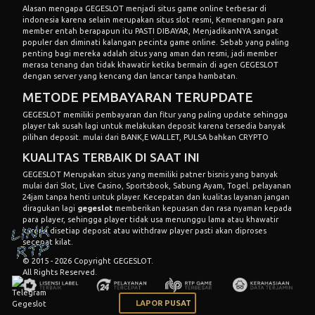
Alasan mengapa GEGESLOT menjadi situs game online terbesar di
indonesia karena selain merupakan situs slot resmi, Kemenangan para
member entah berapapun itu PASTI DIBAYAR, MenjadikanNYA sangat
populer dan diminati kalangan pecinta game online. Sebab yang paling
penting bagi mereka adalah situs yang aman dan resmi, jadi member
merasa tenang dan tidak khawatir ketika bermain di agen GEGESLOT
dengan server yang kencang dan lancar tanpa hambatan.
METODE PEMBAYARAN TERUPDATE
GEGESLOT memiliki pembayaran dan fitur yang paling update sehingga
player tak susah lagi untuk melakukan deposit karena tersedia banyak
pilihan deposit. mulai dari BANK,E WALLET, PULSA bahkan CRYPTO
KUALITAS TERBAIK DI SAAT INI
GEGESLOT Merupakan situs yang memiliki patner bisnis yang banyak
mulai dari Slot, Live Casino, Sportsbook, Sabung Ayam, Togel. pelayanan
24jam tanpa henti untuk player. Kecepatan dan kualitas layanan jangan
diragukan lagi
gegeslot
memberikan kepuasan dan rasa nyaman kepada
para player, sehingga player tidak usa menunggu lama atau khawatir
karena disetiap deposit atau withdraw player pasti akan diproses
secepat kilat.
© 2015 - 2026 Copyright GEGESLOT.
All Rights Reserved.
LAPOR PUSAT