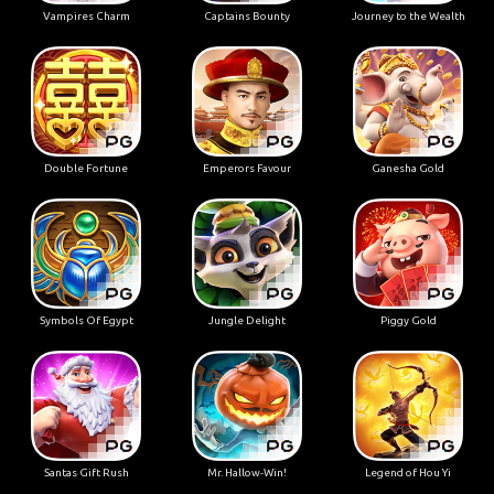
Vampires Charm
Captains Bounty
Journey to the Wealth
Double Fortune
Emperors Favour
Ganesha Gold
Symbols Of Egypt
Jungle Delight
Piggy Gold
Santas Gift Rush
Mr. Hallow-Win!
Legend of Hou Yi