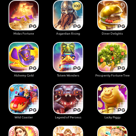
Midas Fortune
Asgardian Rising
Diner Delights
Alchemy Gold
Totem Wonders
Prosperity Fortune Tree
Wild Coaster
Legend of Perseus
Lucky Piggy