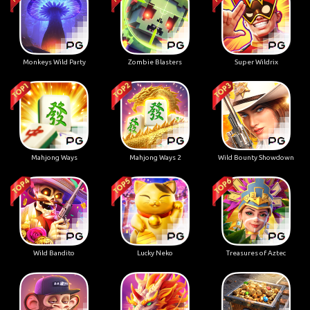
Monkeys Wild Party
Zombie Blasters
Super Wildrix
Mahjong Ways
Mahjong Ways 2
Wild Bounty Showdown
Wild Bandito
Lucky Neko
Treasures of Aztec