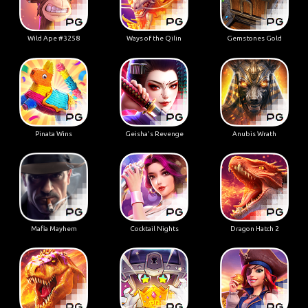
Wild Ape #3258
Ways of the Qilin
Gemstones Gold
Pinata Wins
Geisha's Revenge
Anubis Wrath
Mafia Mayhem
Cocktail Nights
Dragon Hatch 2