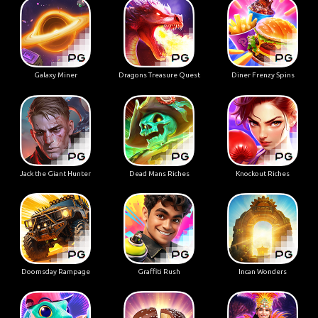
Galaxy Miner
Dragons Treasure Quest
Diner Frenzy Spins
Jack the Giant Hunter
Dead Mans Riches
Knockout Riches
Doomsday Rampage
Graffiti Rush
Incan Wonders