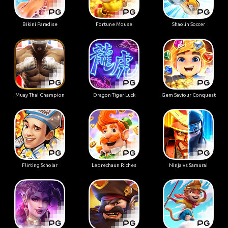
Bikini Paradise
Fortune Mouse
Shaolin Soccer
Muay Thai Champion
Dragon Tiger Luck
Gem Saviour Conquest
Flirting Scholar
Leprechaun Riches
Ninja vs Samurai