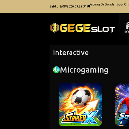
Selamat Datang Di Bandar Judi Online
Sabtu 8/08/2026 09:29:32
HO
Interactive
Microgaming