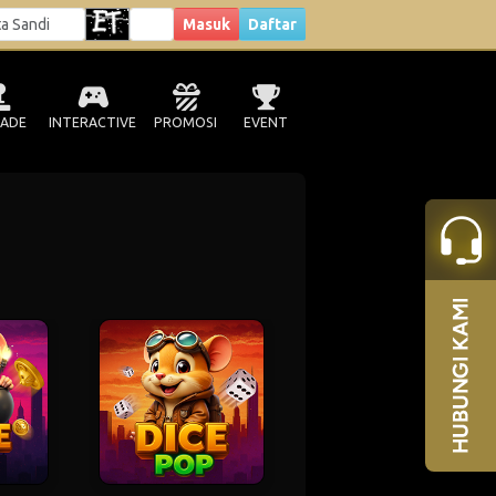
at Datang Di Bandar Judi Online GEGESLOT { TOGEL-SLOT-LIVECASINO-SPORTBOOK-T
Masuk
Daftar
ADE
INTERACTIVE
PROMOSI
EVENT