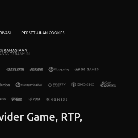
RIVASI
|
PERSETUJUAN COOKIES
vider Game, RTP,