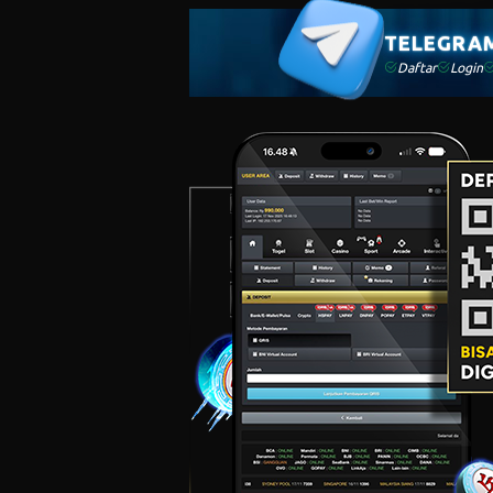
TELEGRA
Daftar
Login