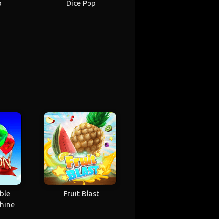
p
Dice Pop
ble
Fruit Blast
hine