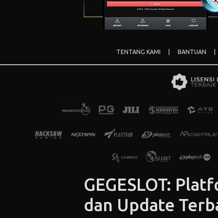
TENTANG KAMI
|
BANTUAN
|
GEGESLOT: Platf
dan Update Terb