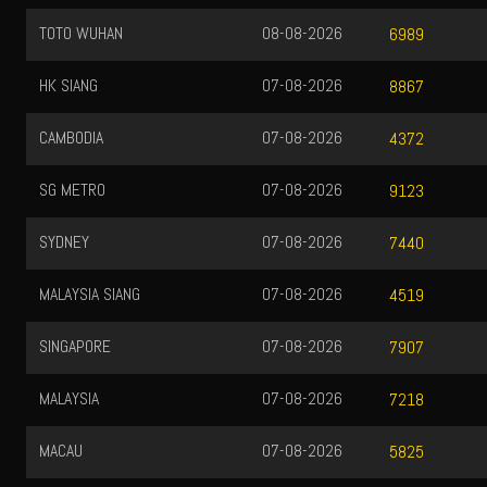
TOTO WUHAN
08-08-2026
6989
HK SIANG
07-08-2026
8867
CAMBODIA
07-08-2026
4372
SG METRO
07-08-2026
9123
SYDNEY
07-08-2026
7440
MALAYSIA SIANG
07-08-2026
4519
SINGAPORE
07-08-2026
7907
MALAYSIA
07-08-2026
7218
MACAU
07-08-2026
5825