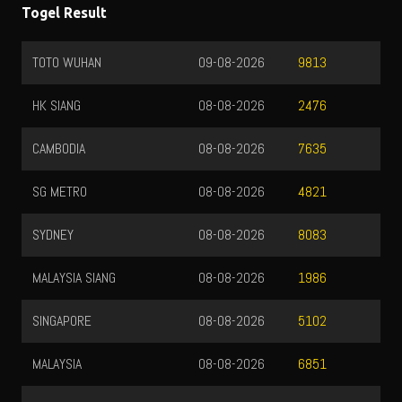
Togel Result
HONGKONG
08-08-2026
2797
TOTOMACAU 0000
09-08-2026
5131
TOTOMACAU 1300
08-08-2026
0342
TOTOMACAU 1600
08-08-2026
2957
TOTOMACAU 1900
08-08-2026
9031
TOTOMACAU 2200
08-08-2026
6525