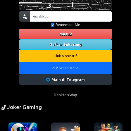
Remember Me
Masuk
Daftar Sekarang
Link Alternatif
RTP Gacor Hari Ini
Main di Telegram
Desktop
Wap
Joker Gaming