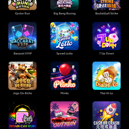
Easter Run
Big Bang Boxing
Basketball Strike
Baccarat VVIP
Speed Lotto
7 Up Down
Jogo Do Bicho
Plinko
Thai Hi-Lo