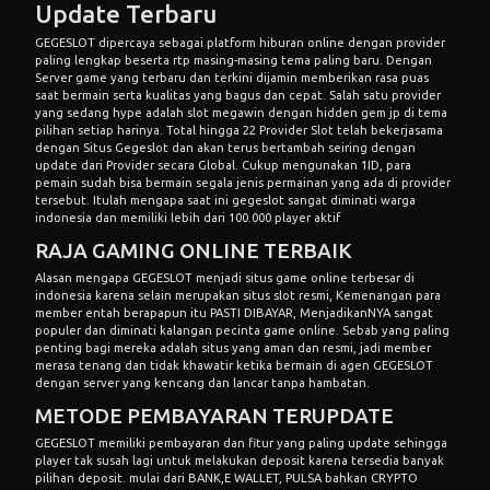
Update Terbaru
GEGESLOT
dipercaya sebagai platform hiburan online dengan provider
paling lengkap beserta rtp masing-masing tema paling baru. Dengan
Server game yang terbaru dan terkini dijamin memberikan rasa puas
saat bermain serta kualitas yang bagus dan cepat. Salah satu provider
yang sedang hype adalah slot megawin dengan hidden gem jp di tema
pilihan setiap harinya. Total hingga 22 Provider Slot telah bekerjasama
dengan Situs Gegeslot dan akan terus bertambah seiring dengan
update dari Provider secara Global. Cukup mengunakan 1ID, para
pemain sudah bisa bermain segala jenis permainan yang ada di provider
tersebut. Itulah mengapa saat ini gegeslot sangat diminati warga
indonesia dan memiliki lebih dari 100.000 player aktif
RAJA GAMING ONLINE TERBAIK
Alasan mengapa GEGESLOT menjadi situs game online terbesar di
indonesia karena selain merupakan situs slot resmi, Kemenangan para
member entah berapapun itu PASTI DIBAYAR, MenjadikanNYA sangat
populer dan diminati kalangan pecinta game online. Sebab yang paling
penting bagi mereka adalah situs yang aman dan resmi, jadi member
merasa tenang dan tidak khawatir ketika bermain di agen GEGESLOT
dengan server yang kencang dan lancar tanpa hambatan.
METODE PEMBAYARAN TERUPDATE
GEGESLOT memiliki pembayaran dan fitur yang paling update sehingga
player tak susah lagi untuk melakukan deposit karena tersedia banyak
pilihan deposit. mulai dari BANK,E WALLET, PULSA bahkan CRYPTO