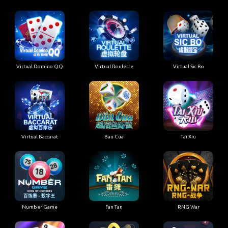
Virtual Domino QQ
Virtual Roulette
Virtual Sic Bo
Virtual Baccarat
Bau Cua
Tai Xiu
Number Game
Fan Tan
RNG War