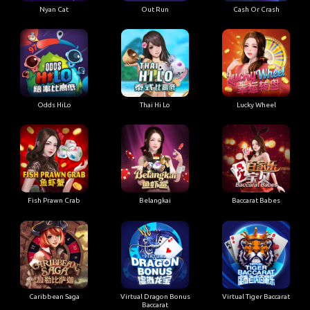
Nyan Cat
Out Run
Cash Or Crash
Odds HiLo
Thai Hi Lo
Lucky Wheel
Fish Prawn Crab
Belangkai
Baccarat Babes
Caribbean Saga
Virtual Dragon Bonus
Virtual Tiger Baccarat
Baccarat