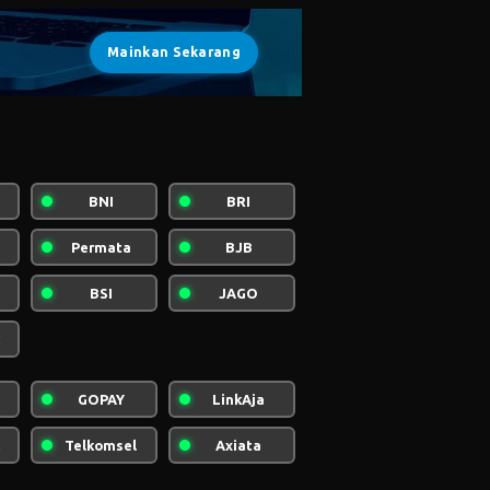
Mainkan Sekarang
BNI
BRI
Permata
BJB
BSI
JAGO
GOPAY
LinkAja
Telkomsel
Axiata