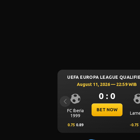
8/8/20
SPAIN LA LIGA
August 16, 2026 — 00:30 WIB
0 : 0
Previous
BET NOW
Alaves
Get
0.00
0.62
0.00
-