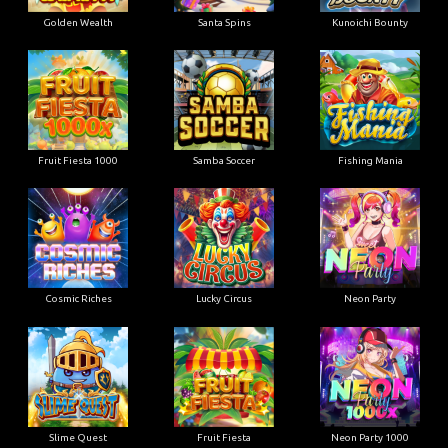
Golden Wealth
Santa Spins
Kunoichi Bounty
Fruit Fiesta 1000
Samba Soccer
Fishing Mania
Cosmic Riches
Lucky Circus
Neon Party
Slime Quest
Fruit Fiesta
Neon Party 1000