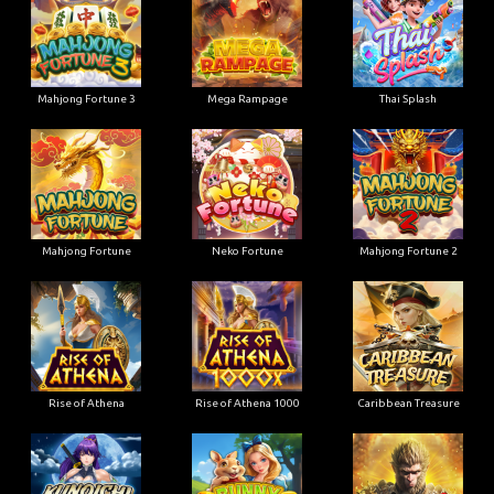
Mahjong Fortune 3
Mega Rampage
Thai Splash
Mahjong Fortune
Neko Fortune
Mahjong Fortune 2
Rise of Athena
Rise of Athena 1000
Caribbean Treasure