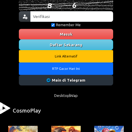
Remember Me
Masuk
Daftar Sekarang
Link Alternatif
RTP Gacor Hari Ini
Main di Telegram
Desktop
Wap
CosmoPlay