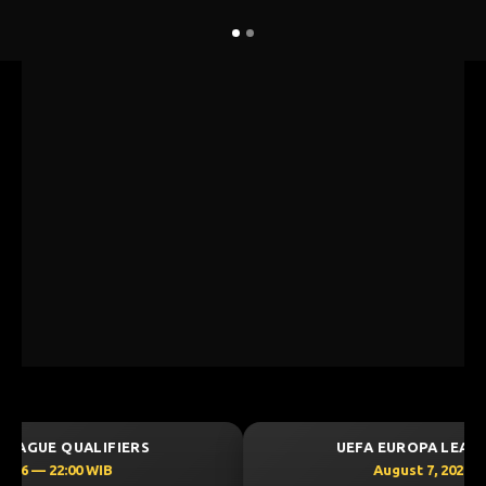
UEFA EUROPA LEAGUE QUALIFIERS
August 7, 2026 — 00:00 WIB