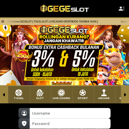
nline GEGESLOT { TOGEL-SLOT-LIVECASINO-SPORTBOOK-TEMBAK IKAN }
Selamat Datang D
TOGEL
SLOT
LIVE CASINO
SPORT
ARCADE
SABU