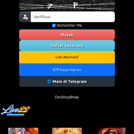
Remember Me
Masuk
Daftar Sekarang
Link Alternatif
RTP Gacor Hari Ini
Main di Telegram
Desktop
Wap