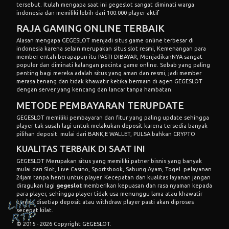
tersebut. Itulah mengapa saat ini gegeslot sangat diminati warga
indonesia dan memiliki lebih dari 100.000 player aktif
RAJA GAMING ONLINE TERBAIK
Alasan mengapa GEGESLOT menjadi situs game online terbesar di
indonesia karena selain merupakan situs slot resmi, Kemenangan para
member entah berapapun itu PASTI DIBAYAR, MenjadikanNYA sangat
populer dan diminati kalangan pecinta game online. Sebab yang paling
penting bagi mereka adalah situs yang aman dan resmi, jadi member
merasa tenang dan tidak khawatir ketika bermain di agen GEGESLOT
dengan server yang kencang dan lancar tanpa hambatan.
METODE PEMBAYARAN TERUPDATE
GEGESLOT memiliki pembayaran dan fitur yang paling update sehingga
player tak susah lagi untuk melakukan deposit karena tersedia banyak
pilihan deposit. mulai dari BANK,E WALLET, PULSA bahkan CRYPTO
KUALITAS TERBAIK DI SAAT INI
GEGESLOT Merupakan situs yang memiliki patner bisnis yang banyak
mulai dari Slot, Live Casino, Sportsbook, Sabung Ayam, Togel. pelayanan
24jam tanpa henti untuk player. Kecepatan dan kualitas layanan jangan
diragukan lagi
gegeslot
memberikan kepuasan dan rasa nyaman kepada
para player, sehingga player tidak usa menunggu lama atau khawatir
karena disetiap deposit atau withdraw player pasti akan diproses
secepat kilat.
© 2015 - 2026 Copyright GEGESLOT.