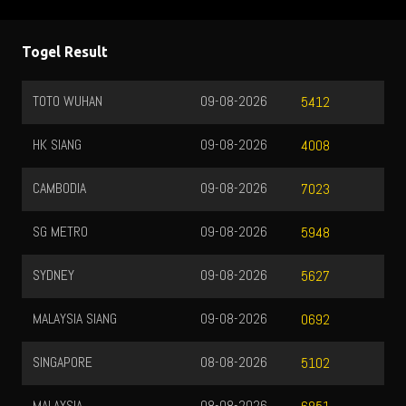
Togel Result
026
HONGKONG
08-08-2026
5412
026
TOTOMACAU 0000
09-08-2026
4008
026
TOTOMACAU 1300
09-08-2026
7023
026
TOTOMACAU 1600
09-08-2026
5948
026
TOTOMACAU 1900
08-08-2026
5627
026
TOTOMACAU 2200
08-08-2026
0692
026
5102