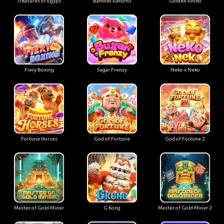
Treasures of Egypt
Bandito Returns
Golden Rhino
Fiery Boxing
Sugar Frenzy
Neko x Neko
Fortune Horses
God of Fortune
God of Fortune 2
Master of Gold Miner
G Kong
Master of Gold Miner 2