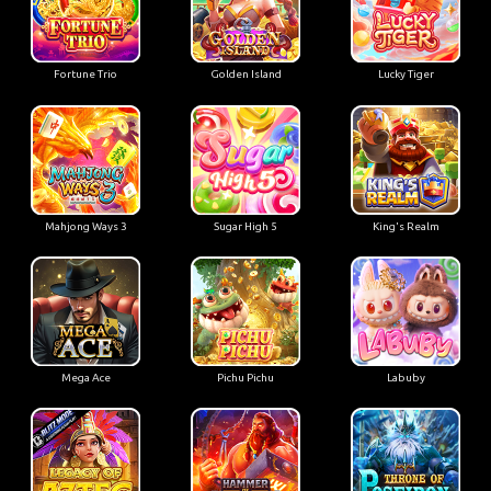
Fortune Trio
Golden Island
Lucky Tiger
Mahjong Ways 3
Sugar High 5
King's Realm
Mega Ace
Pichu Pichu
Labuby