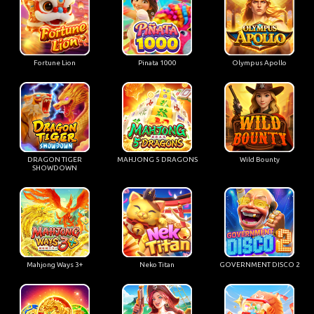
Fortune Lion
Pinata 1000
Olympus Apollo
DRAGON TIGER
MAHJONG 5 DRAGONS
Wild Bounty
SHOWDOWN
Mahjong Ways 3+
Neko Titan
GOVERNMENT DISCO 2