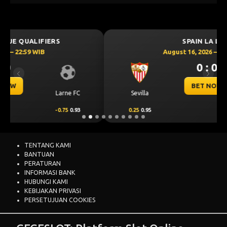
SPAIN LA LIGA
August 16, 2026 — 02:30 WIB
0 : 0
Previous
Next
BET NOW
Sevilla
Rayo Vallecano
0.25
0.95
-0.25
0.95
TENTANG KAMI
BANTUAN
PERATURAN
INFORMASI BANK
HUBUNGI KAMI
KEBIJAKAN PRIVASI
PERSETUJUAN COOKIES