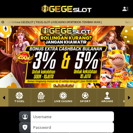
 Online GEGESLOT { TOGEL-SLOT-LIVECASINO-SPORTBOOK-TEMBAK IKAN }
Selamat Datan
TOGEL
SLOT
LIVE CASINO
SPORT
ARCADE
SABU