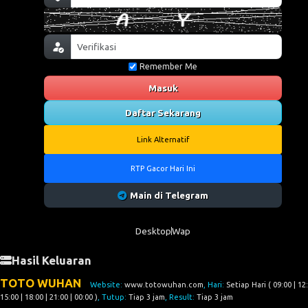
Remember Me
Masuk
Daftar Sekarang
Link Alternatif
RTP Gacor Hari Ini
Main di Telegram
Desktop
Wap
Hasil Keluaran
TOTO WUHAN
Website:
www.totowuhan.com
, Hari:
Setiap Hari ( 09:00 | 12:
15:00 | 18:00 | 21:00 | 00:00 )
, Tutup:
Tiap 3 jam
, Result:
Tiap 3 jam