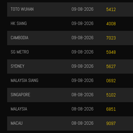
TOTO WUHAN
09-08-2026
5412
HK SIANG
09-08-2026
4008
CAMBODIA
09-08-2026
7023
SG METRO
09-08-2026
5948
SYDNEY
09-08-2026
5627
MALAYSIA SIANG
09-08-2026
0692
SINGAPORE
08-08-2026
5102
MALAYSIA
08-08-2026
6851
MACAU
08-08-2026
9097