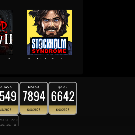
dow 2
Stockholm Syndrome
ALAYSIA
MACAU
QATAR
549
7894
6642
/8/2026
6/8/2026
6/8/2026
MACAU 2200
064
ers
Brute Force: Alien
Onslaught