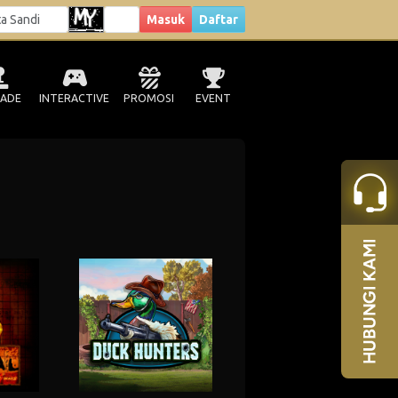
t Datang Di Bandar Judi Online GEGESLOT { TOGEL-SLOT-LIVECASINO-SPORTBOOK-T
Masuk
Daftar
ADE
INTERACTIVE
PROMOSI
EVENT