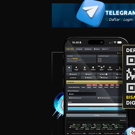
TELEGRA
Daftar
Login
Outsourced
Apoc