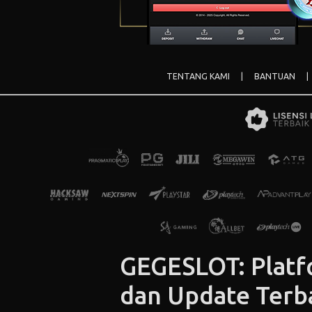
Tombstone: No Mercy
TENTANG KAMI
|
BANTUAN
|
Pixies vs Pirates
Infec
GEGESLOT: Platf
dan Update Terb