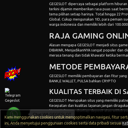
Deadwood xNudg
Bric
GEGESLOT
dipercaya sebagai platform hiburan 
terkini dijamin memberikan rasa puas saat berm
tema pilihan setiap harinya. Total hingga 22 P
Global. Cukup mengunakan 1ID, para pemain suda
warga indonesia dan memiliki lebih dari 100.000 
RAJA GAMING ONLIN
Alasan mengapa GEGESLOT menjadi situs game o
DIBAYAR, MenjadikanNYA sangat populer dan dim
merasa tenang dan tidak khawatir ketika berm
Jingle Balls
METODE PEMBAYAR
GEGESLOT memiliki pembayaran dan fitur yang pa
BANK,E WALLET, PULSA bahkan CRYPTO
KUALITAS TERBAIK DI S
GEGESLOT Merupakan situs yang memiliki patner 
Kecepatan dan kualitas layanan jangan diraguka
Chat WA GEGESLOT
khawatir karena disetiap deposit atau withdraw 
Kami menggunakan cookies untuk mengoptimalkan navigasi, fitur serta
True Kult
Bou
ini, Anda menyetujui penggunaan cookies serta data pribadi sesuai
Keb
© 2015 - 2026 Copyright GEGESLOT.
All Rights 