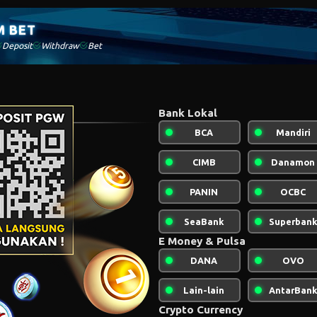
Game
M BET
Deposit
Withdraw
Bet
Bank Lokal
BCA
Mandiri
alypse Super
Beheaded
Loner
xNudge
CIMB
Danamon
PANIN
OCBC
SeaBank
Superbank
E Money & Pulsa
DANA
OVO
Lain-lain
AntarBank