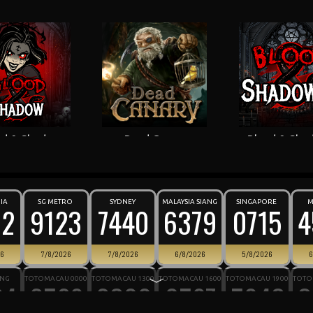
od & Shadow
Dead Canary
Blood & Sha
IA
SG METRO
SYDNEY
MALAYSIA SIANG
SINGAPORE
M
72
9123
7440
6379
0715
4
26
7/8/2026
7/8/2026
6/8/2026
5/8/2026
6
NG
TOTOMACAU 0000
TOTOMACAU 1300
TOTOMACAU 1600
TOTOMACAU 1900
TOTO
34
6529
6300
0597
5843
3
dwood R.I.P
Outsourced Payday
Gator Hunt