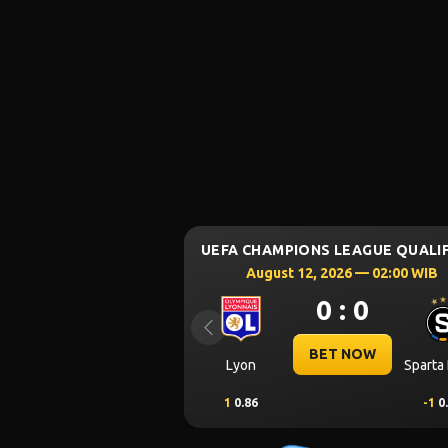
6/8/20
Flight Mode
Blo
UEFA CHAMPIONS LEAGUE QUALIF
August 11, 2026 — 22:59 WIB
0 : 0
Previous
BET NOW
Union 
Bodo Glimt
Gill
0.75
0.82
-0.75
xWays Hoarder 2